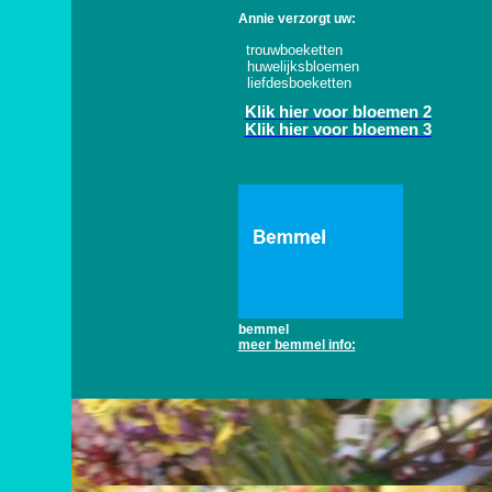
Annie verzorgt uw:
trouwboeketten
huwelijksbloemen
liefdesboeketten
Klik hier voor bloemen 2
Klik hier voor bloemen 3
bemmel
meer bemmel info: