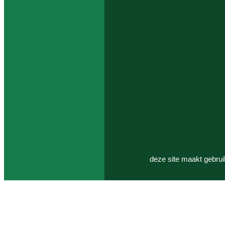
deze site maakt gebrui