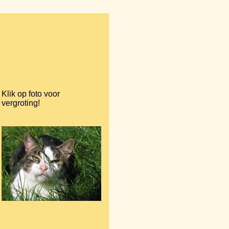
Klik op foto voor
vergroting!