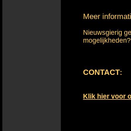
Meer informati
Nieuwsgierig g
mogelijkheden?
CONTACT
:
Klik hier voor