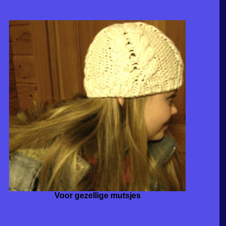
Voor gezellige mutsjes